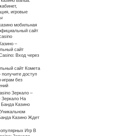
 казино Banda.
кабинет,
ация, игровые
ты
казино мобильная
официальный сайт
casino
Казино –
льный сайт
Casino: Вход через
ьный сайт Комета
– получите доступ
н-играм без
ений
asino Зеркало –
 Зеркало На
 Банда Казино
 Уникальном
Банда Казино Ждет
опулярных Игр В