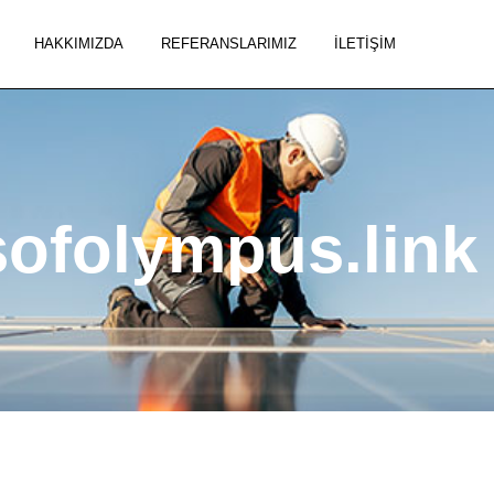
HAKKIMIZDA
REFERANSLARIMIZ
İLETIŞIM
sofolympus.link