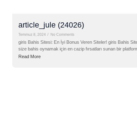
article_jule (24026)
Temmuz 8, 2024
/
No Comments
giris Bahis Sitesi: En İyi Bonus Veren Siteler! giris Bahis Sit
size bahis oynamak için en cazip fırsatları sunan bir platform
Read More