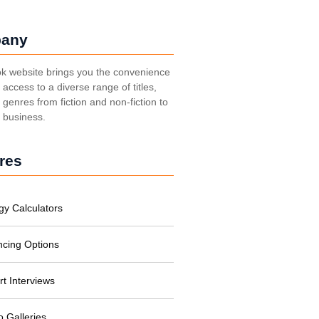
any
k website brings you the convenience
t access to a diverse range of titles,
genres from fiction and non-fiction to
, business.
res
gy Calculators
ncing Options
rt Interviews
o Galleries