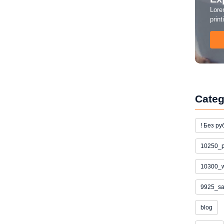
Lore
print
Categ
! Без ру
10250_p
10300_
9925_sa
blog