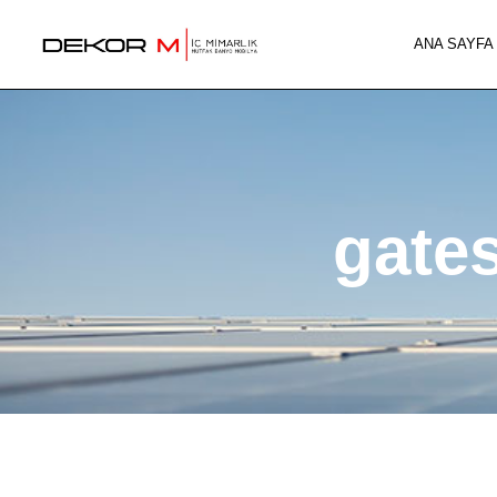
ANA SAYFA
gate