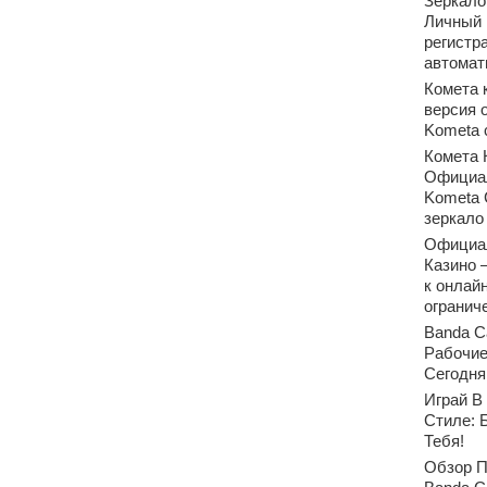
Зеркало
Личный 
регистр
автома
Комета 
версия 
Kometa 
Комета 
Официа
Kometa 
зеркало
Официал
Казино 
к онлай
огранич
Banda C
Рабочие
Сегодня
Играй В
Стиле: 
Тебя!
Обзор П