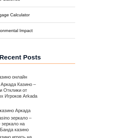
gage Calculator
ronmental Impact
Recent Posts
азино онлайн
Аркада Казино –
и Отклики от
х Игроков Arkada
казино Аркада
asino зеркало –
 зеркало на
 Банда казино
азино играть на