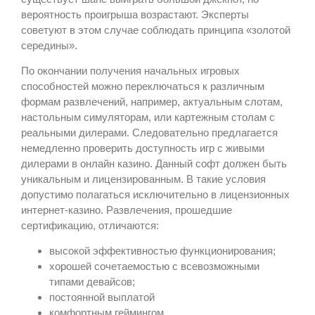
вероятность проигрыша возрастают. Эксперты
советуют в этом случае соблюдать принципа «золотой
середины».
По окончании получения начальных игровых
способностей можно переключаться к различным
формам развлечений, например, актуальным слотам,
настольным симуляторам, или картежным столам с
реальными дилерами. Следовательно предлагается
немедленно проверить доступность игр с живыми
дилерами в онлайн казино. Данный софт должен быть
уникальным и лицензированным. В такие условия
допустимо полагаться исключительно в лицензионных
интернет-казино. Развлечения, прошедшие
сертификацию, отличаются:
высокой эффективностью функционирования;
хорошей сочетаемостью с всевозможными
типами девайсов;
постоянной выплатой
комфортным геймингом.