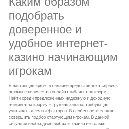
Каким образом
подобрать
доверенное и
удобное интернет-
казино начинающим
игрокам
В настоящее время в онлайне предоставляют сервисы
огромное количество онлайн гэмблинг-платформ.
Найти среди предложенных надежную и доходную
гейминг-платформу – трудная задача, требующая
учитывать десятки факторов. В особенности сложно
совершить подбор стартующим игрокам. В данной
ситуации необходимо выбрать казино не только