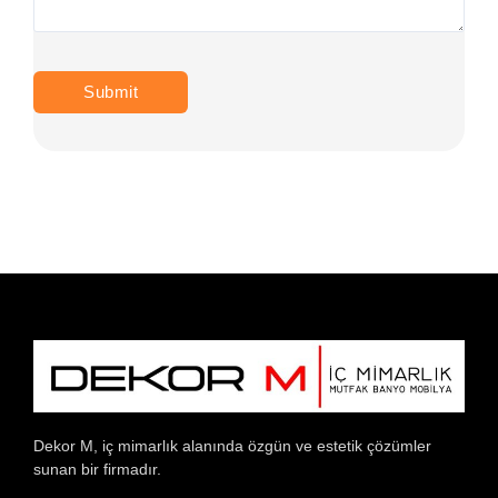
Dekor M, iç mimarlık alanında özgün ve estetik çözümler
sunan bir firmadır.