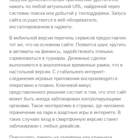
нажать по любой актуальной URL, найденной через
системах поиска или добытой у техподдержки. Запуск
сайта осуществится в веб-обозревателе,
инсталлированном в гаджете.
В мобильной версии перечень сервисов предоставлен
тот же, что на основном сайте. Появится шанс крутить
в автоматы на финансы, задействовать плюшки,
соревноваться в турнирах. Денежные сделки
выполняются в аналогичные временные рамки, что в
настольной версии. С стабильного интернет-
соединения игровые приложения воспроизводятся
оперативно и плавно. Ключевой минус
представленного решения состоит в том, что этот сайт
может быть иногда заблокирован контролирующими
органами. Такое неотвратимо в странах, где наложено
ограничение на пари и азартные игры в интернете. В
таких случаях вход в смартфонную версию станет
заблокирован с любых девайсов.
Преодолеть лимиты на телефона или планшета