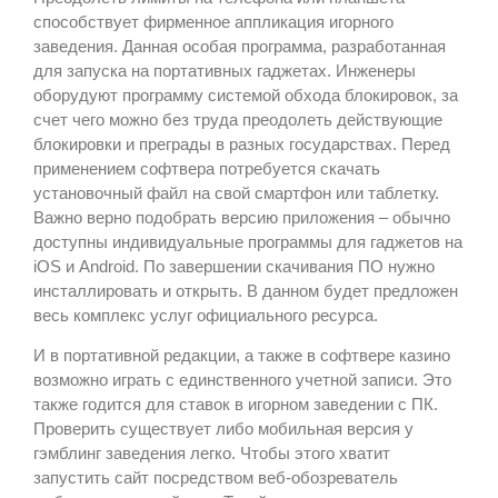
способствует фирменное аппликация игорного
заведения. Данная особая программа, разработанная
для запуска на портативных гаджетах. Инженеры
оборудуют программу системой обхода блокировок, за
счет чего можно без труда преодолеть действующие
блокировки и преграды в разных государствах. Перед
применением софтвера потребуется скачать
установочный файл на свой смартфон или таблетку.
Важно верно подобрать версию приложения – обычно
доступны индивидуальные программы для гаджетов на
iOS и Android. По завершении скачивания ПО нужно
инсталлировать и открыть. В данном будет предложен
весь комплекс услуг официального ресурса.
И в портативной редакции, а также в софтвере казино
возможно играть с единственного учетной записи. Это
также годится для ставок в игорном заведении с ПК.
Проверить существует либо мобильная версия у
гэмблинг заведения легко. Чтобы этого хватит
запустить сайт посредством веб-обозреватель