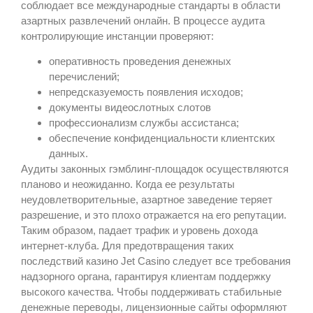
соблюдает все международные стандарты в области
азартных развлечений онлайн. В процессе аудита
контролирующие инстанции проверяют:
оперативность проведения денежных
перечислений;
непредсказуемость появления исходов;
документы видеослотных слотов
профессионализм службы ассистанса;
обеспечение конфиденциальности клиентских
данных.
Аудиты законных гэмблинг-площадок осуществляются
планово и неожиданно. Когда ее результаты
неудовлетворительные, азартное заведение теряет
разрешение, и это плохо отражается на его репутации.
Таким образом, падает трафик и уровень дохода
интернет-клуба. Для предотвращения таких
последствий казино Jet Casino следует все требования
надзорного органа, гарантируя клиентам поддержку
высокого качества. Чтобы поддерживать стабильные
денежные переводы, лицензионные сайты оформляют