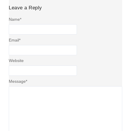
Leave a Reply
Name
*
Email
*
Website
Message
*