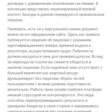
договоры с доверенными платежными системами. В
коллекции представлен лицензированный игровой
контент. Выходы в данном генерируются произвольным
образом.
Проверить, есть ли у виртуального казино документ,
можно на его официальном сайте. Здесь как правило
публикуется сведения об лицензии с указанием
идентификационного номера, времени выдачи и
регулятора, осуществлявшего аудит. Поблизости
должна находиться линк для проверки допуска. Вслед
за перехода на ссылке вы сможете убедиться в
наличии лицензии. Если подобный линк отсутствует, с
большой вероятностью азартный ресурс
функционирует без лицензии. Играть на ней
пользователям с всяким уровнем подготовки не
желательно. Работа таких онлайн гэмблинг-платформ
никакой структурой не контролируется. Эти люди
способны перепрограммировать результаты в
одноруких бандитах в свою сторону и замораживать
учетные записи игроков без указания оснований.