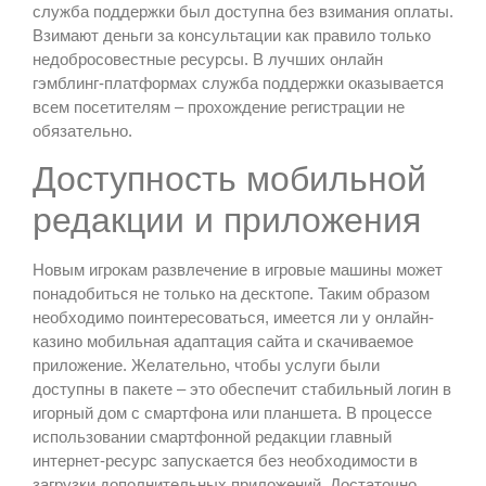
служба поддержки был доступна без взимания оплаты.
Взимают деньги за консультации как правило только
недобросовестные ресурсы. В лучших онлайн
гэмблинг-платформах служба поддержки оказывается
всем посетителям – прохождение регистрации не
обязательно.
Доступность мобильной
редакции и приложения
Новым игрокам развлечение в игровые машины может
понадобиться не только на десктопе. Таким образом
необходимо поинтересоваться, имеется ли у онлайн-
казино мобильная адаптация сайта и скачиваемое
приложение. Желательно, чтобы услуги были
доступны в пакете – это обеспечит стабильный логин в
игорный дом с смартфона или планшета. В процессе
использовании смартфонной редакции главный
интернет-ресурс запускается без необходимости в
загрузки дополнительных приложений. Достаточно