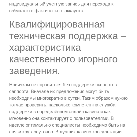
индивидуальный учетную запись для перехода к
геймплею с фактического аккаунта.
Квалифицированная
техническая поддержка –
характеристика
качественного игорного
заведения.
Новичкам не справиться без поддержки экспертов
саппорта. Вначале их предложения могут быть
необходимы многократно в сутки. Таким образом нужно
тотчас проверить, насколько компетентна служба
поддержки в определённом онлайн казино и как
мгновенно она контактирует с пользователями. В
идеале оптимально специалисты необходимо быть на
связи круглосуточно. В лучших казино консультации