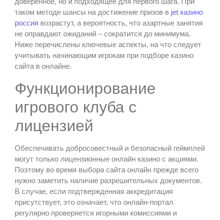
доверенное, но и подходящее для первого шага. При
таком методе шансы на достижение призов в
jet казино
россия
возрастут, а вероятность, что азартные занятия
не оправдают ожиданий – сократится до минимума.
Ниже перечислены ключевые аспекты, на что следует
учитывать начинающим игрокам при подборе казино
сайта в онлайне.
Функционирование
игрового клуба с
лицензией
Обеспечивать добросовестный и безопасный геймплей
могут только лицензионные онлайн казино с акциями.
Поэтому во время выбора сайта онлайн прежде всего
нужно заметить наличие разрешительных документов.
В случае, если подтвержденная аккредитация
присутствует, это означает, что онлайн-портал
регулярно проверяется игорными комиссиями и