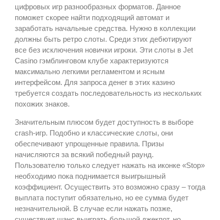
цифровых игр разнообразных форматов. Данное
поможет скорее найти подходящий автомат и
заработать начальные средства. Нужно в коллекции
должны быть ретро слоты. Среди этих дебютируют
все без исключения новички игроки. Эти слоты в Jet
Casino гэмблинговом клубе характеризуются
максимально легкими регламентом и ясным
интерфейсом. Для запроса денег в этих казино
требуется создать последовательность из нескольких
похожих знаков.
Значительным плюсом будет доступность в выборе
crash-игр. Подобно и классические слоты, они
обеспечивают упрощенные правила. Призы
начисляются за всякий победный раунд.
Пользователю только следует нажать на иконке «Stop»
необходимо пока поднимается выигрышный
коэффициент. Осуществить это возможно сразу – тогда
выплата поступит обязательно, но ее сумма будет
незначительной. В случае если нажать позже,
существует шанс выиграть большой джекпот, но